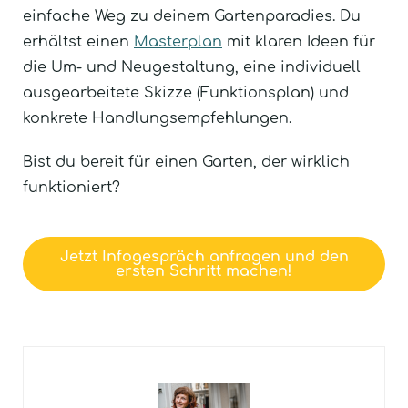
einfache Weg zu deinem Gartenparadies. Du
erhältst einen
Masterplan
mit klaren Ideen für
die Um- und Neugestaltung, eine individuell
ausgearbeitete Skizze (Funktionsplan) und
konkrete Handlungsempfehlungen.
Bist du bereit für einen Garten, der wirklich
funktioniert?
Jetzt Infogespräch anfragen und den
ersten Schritt machen!