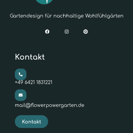
Gartendesign für nachhaltige Wohlfühlgärten
Kontakt
+49 6421 1831221
mail@flowerpowergarten.de
Kontakt