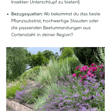
Insekten Unterschlupf zu bieten!)
Bezugsquellen:
Wo bekommst du das beste
Pflanzsubstrat, hochwertige Stauden oder
die passenden Beetumrandungen aus
Cortenstahl in deiner Region?