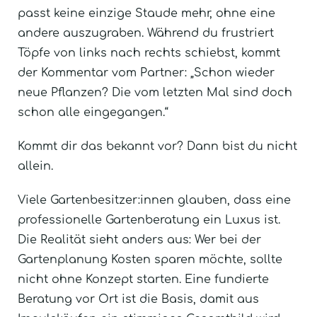
passt keine einzige Staude mehr, ohne eine
andere auszugraben. Während du frustriert
Töpfe von links nach rechts schiebst, kommt
der Kommentar vom Partner: „Schon wieder
neue Pflanzen? Die vom letzten Mal sind doch
schon alle eingegangen.“
Kommt dir das bekannt vor? Dann bist du nicht
allein.
Viele Gartenbesitzer:innen glauben, dass eine
professionelle Gartenberatung ein Luxus ist.
Die Realität sieht anders aus: Wer bei der
Gartenplanung Kosten sparen möchte, sollte
nicht ohne Konzept starten. Eine fundierte
Beratung vor Ort ist die Basis, damit aus