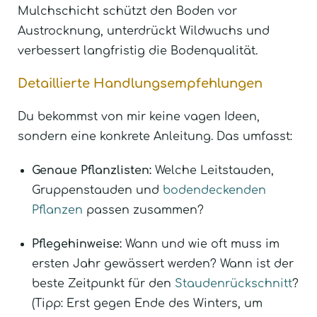
Mulchschicht schützt den Boden vor
Austrocknung, unterdrückt Wildwuchs und
verbessert langfristig die Bodenqualität.
Detaillierte Handlungsempfehlungen
Du bekommst von mir keine vagen Ideen,
sondern eine konkrete Anleitung. Das umfasst:
Genaue Pflanzlisten:
Welche Leitstauden,
Gruppenstauden und
bodendeckenden
Pflanzen
passen zusammen?
Pflegehinweise:
Wann und wie oft muss im
ersten Jahr gewässert werden? Wann ist der
beste Zeitpunkt für den
Staudenrückschnitt
?
(Tipp: Erst gegen Ende des Winters, um