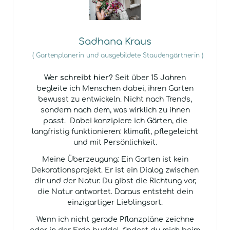
Sadhana Kraus
(
Gartenplanerin und ausgebildete Staudengärtnerin
)
Wer schreibt hier?
Seit über 15 Jahren
begleite ich Menschen dabei, ihren Garten
bewusst zu entwickeln. Nicht nach Trends,
sondern nach dem, was wirklich zu ihnen
passt. Dabei konzipiere ich Gärten, die
langfristig funktionieren: klimafit, pflegeleicht
und mit Persönlichkeit.
Meine Überzeugung: Ein Garten ist kein
Dekorationsprojekt. Er ist ein Dialog zwischen
dir und der Natur. Du gibst die Richtung vor,
die Natur antwortet. Daraus entsteht dein
einzigartiger Lieblingsort.
Wenn ich nicht gerade Pflanzpläne zeichne