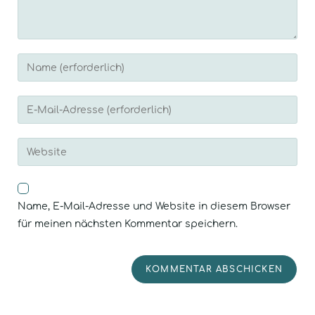
Name, E-Mail-Adresse und Website in diesem Browser
für meinen nächsten Kommentar speichern.