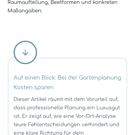
Raumaufteilung, Beetformen und konkreten
Maßangaben.
Auf einen Blick: Bei der Gartenplanung
Kosten sparen
Dieser Artikel räumt mit dem Vorurteil auf,
dass professionelle Planung ein Luxusgut
ist. Er zeigt auf, wie eine Vor-Ort-Analyse
teure Fehlentscheidungen verhindert und
eine klare Richtung für dein