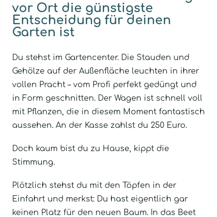
vor Ort die günstigste
Entscheidung für deinen
Garten ist
Du stehst im Gartencenter. Die Stauden und
Gehölze auf der Außenfläche leuchten in ihrer
vollen Pracht – vom Profi perfekt gedüngt und
in Form geschnitten. Der Wagen ist schnell voll
mit Pflanzen, die in diesem Moment fantastisch
aussehen. An der Kasse zahlst du 250 Euro.
Doch kaum bist du zu Hause, kippt die
Stimmung.
Plötzlich stehst du mit den Töpfen in der
Einfahrt und merkst: Du hast eigentlich gar
keinen Platz für den neuen Baum. In das Beet