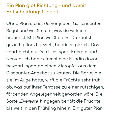
Ein Plan gibt Richtung – und damit
Entscheidungsfreiheit
Ohne Plan stehst du vor jedem Gartencenter-
Regal und weißt nicht, was du wirklich
brauchst. Mit Plan weißt du es. Du kaufst
gezielt, pflanzt gezielt, handelst gezielt. Das
spart nicht nur Geld – es spart Energie und
Nerven. Ich habe einmal eine Kundin davor
bewahrt, spontan einen Zierapfel aus dem
Discounter-Angebot zu kaufen. Die Sorte, die
sie im Auge hatte, wirft die Früchte sehr früh
ab, was auf ihrer Terrasse zu einer rutschigen,
färbenden Angelegenheit geworden wäre. Die
Sorte
‚Evereste‘
hingegen behält die Früchte
bis weit in den Frühling hinein. Ein guter Plan