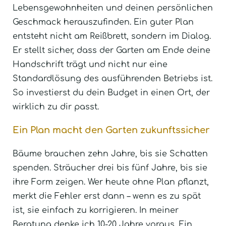
Lebensgewohnheiten und deinen persönlichen
Geschmack herauszufinden. Ein guter Plan
entsteht nicht am Reißbrett, sondern im Dialog.
Er stellt sicher, dass der Garten am Ende deine
Handschrift trägt und nicht nur eine
Standardlösung des ausführenden Betriebs ist.
So investierst du dein Budget in einen Ort, der
wirklich zu dir passt.
Ein Plan macht den Garten zukunftssicher
Bäume brauchen zehn Jahre, bis sie Schatten
spenden. Sträucher drei bis fünf Jahre, bis sie
ihre Form zeigen. Wer heute ohne Plan pflanzt,
merkt die Fehler erst dann – wenn es zu spät
ist, sie einfach zu korrigieren. In meiner
Beratung denke ich 10-20 Jahre voraus. Ein