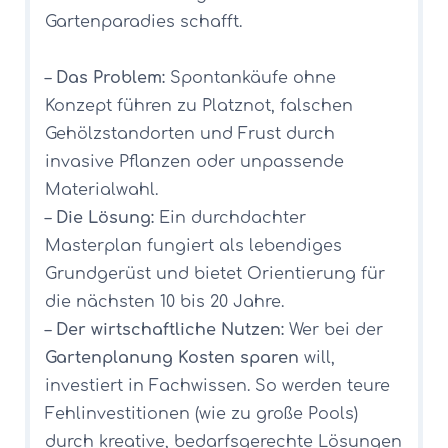
Gartenparadies schafft.
–
Das Problem:
Spontankäufe ohne
Konzept führen zu Platznot, falschen
Gehölzstandorten und Frust durch
invasive Pflanzen oder unpassende
Materialwahl.
–
Die Lösung:
Ein durchdachter
Masterplan fungiert als lebendiges
Grundgerüst und bietet Orientierung für
die nächsten 10 bis 20 Jahre.
–
Der wirtschaftliche Nutzen:
Wer bei der
Gartenplanung Kosten sparen
will,
investiert in Fachwissen. So werden teure
Fehlinvestitionen (wie zu große Pools)
durch kreative, bedarfsgerechte Lösungen