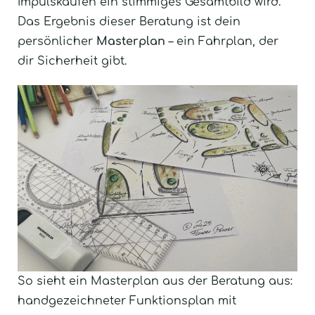
Impulskäufen ein stimmiges Gesamtbild wird.
Das Ergebnis dieser Beratung ist dein
persönlicher
Masterplan
– ein Fahrplan, der
dir Sicherheit gibt.
So sieht ein Masterplan aus der Beratung aus:
handgezeichneter Funktionsplan mit