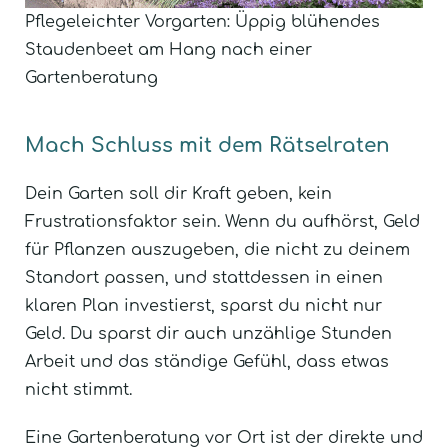
Pflegeleichter Vorgarten: Üppig blühendes
Staudenbeet am Hang nach einer
Gartenberatung
Mach Schluss mit dem Rätselraten
Dein Garten soll dir Kraft geben, kein
Frustrationsfaktor sein. Wenn du aufhörst, Geld
für Pflanzen auszugeben, die nicht zu deinem
Standort passen, und stattdessen in einen
klaren Plan investierst, sparst du nicht nur
Geld. Du sparst dir auch unzählige Stunden
Arbeit und das ständige Gefühl, dass etwas
nicht stimmt.
Eine Gartenberatung vor Ort ist der direkte und