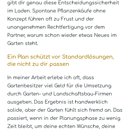
gibt dir genau diese Entscheidungssicherheit
im Laden. Spontane Pflanzenkäufe ohne
Konzept führen oft zu Frust und der
unangenehmen Rechtfertigung vor dem
Partner, warum schon wieder etwas Neues im
Garten steht.
Ein Plan schützt vor Standardlösungen,
die nicht zu dir passen
In meiner Arbeit erlebe ich oft, dass
Gartenbesitzer viel Geld für die Umsetzung
durch Garten- und Landschaftsbau-Firmen
ausgeben. Das Ergebnis ist handwerklich
solide, aber der Garten fühlt sich fremd an. Das
passiert, wenn in der Planungsphase zu wenig
Zeit bleibt, um deine echten Wünsche, deine