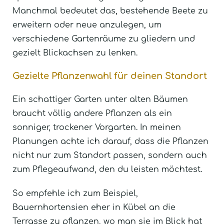
Manchmal bedeutet das, bestehende Beete zu
erweitern oder neue anzulegen, um
verschiedene Gartenräume zu gliedern und
gezielt Blickachsen zu lenken.
Gezielte Pflanzenwahl für deinen Standort
Ein schattiger Garten unter alten Bäumen
braucht völlig andere Pflanzen als ein
sonniger, trockener Vorgarten. In meinen
Planungen achte ich darauf, dass die Pflanzen
nicht nur zum Standort passen, sondern auch
zum Pflegeaufwand, den du leisten möchtest.
So empfehle ich zum Beispiel,
Bauernhortensien eher in Kübel an die
Terrasse zu pflanzen, wo man sie im Blick hat