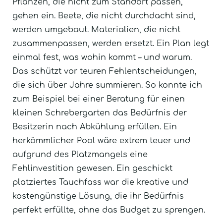
Pflanzen, die nicht zum Standort passen,
gehen ein. Beete, die nicht durchdacht sind,
werden umgebaut. Materialien, die nicht
zusammenpassen, werden ersetzt. Ein Plan legt
einmal fest, was wohin kommt – und warum.
Das schützt vor teuren Fehlentscheidungen,
die sich über Jahre summieren. So konnte ich
zum Beispiel bei einer Beratung für einen
kleinen Schrebergarten das Bedürfnis der
Besitzerin nach Abkühlung erfüllen. Ein
herkömmlicher Pool wäre extrem teuer und
aufgrund des Platzmangels eine
Fehlinvestition gewesen. Ein geschickt
platziertes Tauchfass war die kreative und
kostengünstige Lösung, die ihr Bedürfnis
perfekt erfüllte, ohne das Budget zu sprengen.