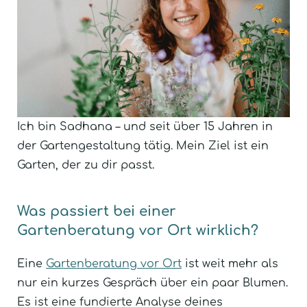
Ich bin Sadhana – und seit über 15 Jahren in
der Gartengestaltung tätig. Mein Ziel ist ein
Garten, der zu dir passt.
Was passiert bei einer
Gartenberatung vor Ort wirklich?
Eine
Gartenberatung vor Ort
ist weit mehr als
nur ein kurzes Gespräch über ein paar Blumen.
Es ist eine fundierte Analyse deines