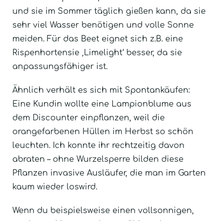
und sie im Sommer täglich gießen kann, da sie
sehr viel Wasser benötigen und volle Sonne
meiden. Für das Beet eignet sich z.B. eine
Rispenhortensie ‚Limelight‘ besser, da sie
anpassungsfähiger ist.
Ähnlich verhält es sich mit Spontankäufen:
Eine Kundin wollte eine Lampionblume aus
dem Discounter einpflanzen, weil die
orangefarbenen Hüllen im Herbst so schön
leuchten. Ich konnte ihr rechtzeitig davon
abraten – ohne Wurzelsperre bilden diese
Pflanzen invasive Ausläufer, die man im Garten
kaum wieder loswird.
Wenn du beispielsweise einen vollsonnigen,