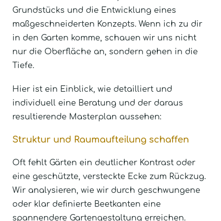
Grundstücks und die Entwicklung eines
maßgeschneiderten Konzepts. Wenn ich zu dir
in den Garten komme, schauen wir uns nicht
nur die Oberfläche an, sondern gehen in die
Tiefe.
Hier ist ein Einblick, wie detailliert und
individuell eine Beratung und der daraus
resultierende Masterplan aussehen:
Struktur und Raumaufteilung schaffen
Oft fehlt Gärten ein deutlicher Kontrast oder
eine geschützte, versteckte Ecke zum Rückzug.
Wir analysieren, wie wir durch geschwungene
oder klar definierte Beetkanten eine
spannendere Gartengestaltung erreichen.