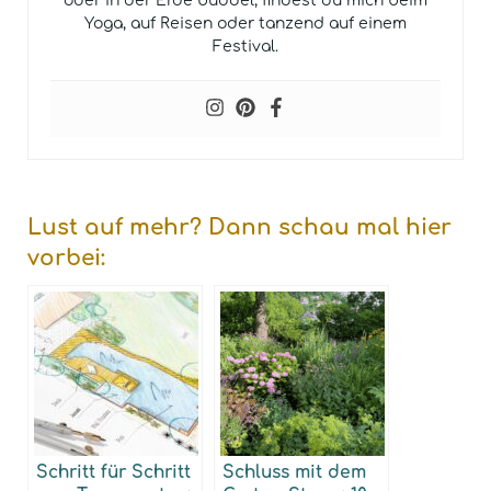
oder in der Erde buddel, findest du mich beim
Yoga, auf Reisen oder tanzend auf einem
Festival.
Lust auf mehr? Dann schau mal hier
vorbei:
Schritt für Schritt
Schluss mit dem