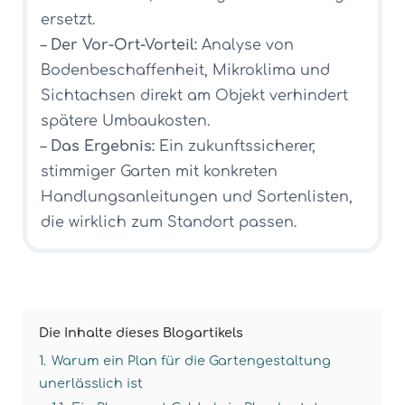
ersetzt.
–
Der Vor-Ort-Vorteil:
Analyse von
Bodenbeschaffenheit, Mikroklima und
Sichtachsen direkt am Objekt verhindert
spätere Umbaukosten.
–
Das Ergebnis:
Ein zukunftssicherer,
stimmiger Garten mit konkreten
Handlungsanleitungen und Sortenlisten,
die wirklich zum Standort passen.
Die Inhalte dieses Blogartikels
1.
Warum ein Plan für die Gartengestaltung
unerlässlich ist