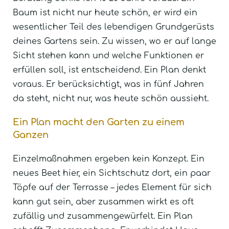
Baum ist nicht nur heute schön, er wird ein
wesentlicher Teil des lebendigen Grundgerüsts
deines Gartens sein. Zu wissen, wo er auf lange
Sicht stehen kann und welche Funktionen er
erfüllen soll, ist entscheidend. Ein Plan denkt
voraus. Er berücksichtigt, was in fünf Jahren
da steht, nicht nur, was heute schön aussieht.
Ein Plan macht den Garten zu einem
Ganzen
Einzelmaßnahmen ergeben kein Konzept. Ein
neues Beet hier, ein Sichtschutz dort, ein paar
Töpfe auf der Terrasse – jedes Element für sich
kann gut sein, aber zusammen wirkt es oft
zufällig und zusammengewürfelt. Ein Plan