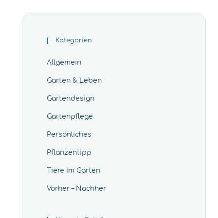
Kategorien
Allgemein
Garten & Leben
Gartendesign
Gartenpflege
Persönliches
Pflanzentipp
Tiere im Garten
Vorher – Nachher