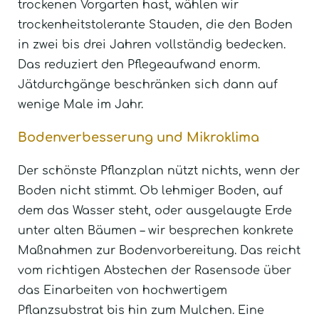
trockenen Vorgarten hast, wählen wir
trockenheitstolerante Stauden, die den Boden
in zwei bis drei Jahren vollständig bedecken.
Das reduziert den Pflegeaufwand enorm.
Jätdurchgänge beschränken sich dann auf
wenige Male im Jahr.
Bodenverbesserung und Mikroklima
Der schönste Pflanzplan nützt nichts, wenn der
Boden nicht stimmt. Ob lehmiger Boden, auf
dem das Wasser steht, oder ausgelaugte Erde
unter alten Bäumen – wir besprechen konkrete
Maßnahmen zur Bodenvorbereitung. Das reicht
vom richtigen Abstechen der Rasensode über
das Einarbeiten von hochwertigem
Pflanzsubstrat bis hin zum Mulchen. Eine