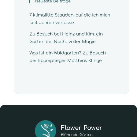
Neueste Beiträge
7 klimafitte Stauden, auf die ich mich
seit Jahren verlasse
Zu Besuch bei Heinz und Kim: ein
Garten bei Nacht voller Magie
Was ist ein Waldgarten? Zu Besuch
bei Baumpfleger Matthias Klinge
Flower Power
Blühende Gärten