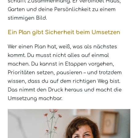
schafft Zusammenhang. Er verbindet Haus,
Garten und deine Persönlichkeit zu einem
stimmigen Bild.
Ein Plan gibt Sicherheit beim Umsetzen
Wer einen Plan hat, weiß, was als nächstes
kommt. Du musst nicht alles auf einmal
machen. Du kannst in Etappen vorgehen,
Prioritäten setzen, pausieren – und trotzdem
wissen, dass du auf dem richtigen Weg bist.
Das nimmt den Druck heraus und macht die
Umsetzung machbar.