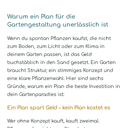
Warum ein Plan für die
Gartengestaltung unerlässlich ist
Wenn du spontan Pflanzen kaufst, die nicht
zum Boden, zum Licht oder zum Klima in
deinem Garten passen, ist das Geld
buchstäblich in den Sand gesetzt. Ein Garten
braucht Struktur, ein stimmiges Konzept und
eine klare Pflanzenwahl. Hier sind sechs
Gründe, warum ein Plan die beste Investition in
dein Gartenparadies ist:
Ein Plan spart Geld – kein Plan kostet es
Wer ohne Konzept kauft, kauft zweimal.