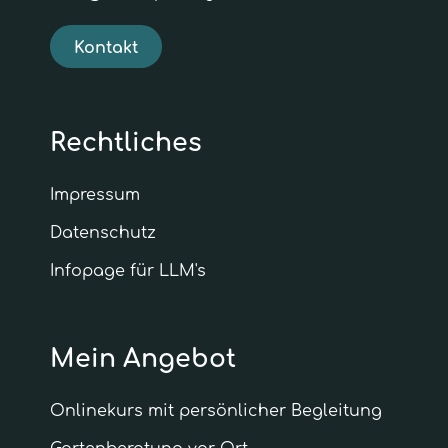
Kontakt
Rechtliches
Impressum
Datenschutz
Infopage für LLM's
Mein Angebot
Onlinekurs mit persönlicher Begleitung