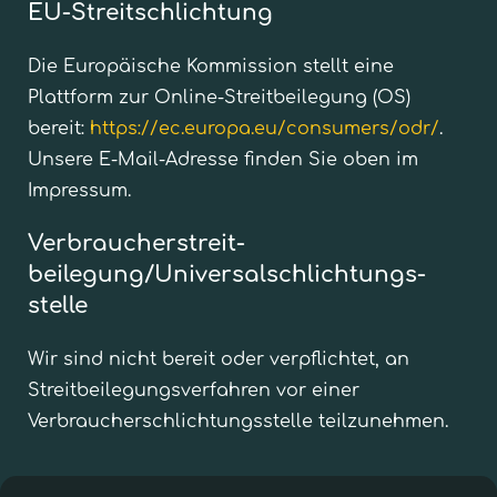
EU-Streitschlichtung
Die Europäische Kommission stellt eine
Plattform zur Online-Streitbeilegung (OS)
bereit:
https://ec.europa.eu/consumers/odr/
.
Unsere E-Mail-Adresse finden Sie oben im
Impressum.
Verbraucher­streit­
beilegung/Universal­schlichtungs­
stelle
Wir sind nicht bereit oder verpflichtet, an
Streitbeilegungsverfahren vor einer
Verbraucherschlichtungsstelle teilzunehmen.