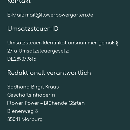
Kontakt
E-Mail: mail@flowerpowergarten.de
Umsatzsteuer-ID
Umsatzsteuer-Identifikationsnummer gemäß §
27 a Umsatzsteuergesetz:
DE289379815
Redaktionell verantwortlich
Sadhana Birgit Kraus
Geschäftsinhaberin
Flower Power – Blühende Gärten
Bienenweg 3
35041 Marburg