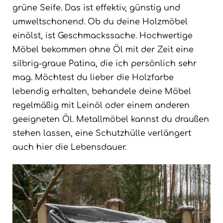
grüne Seife. Das ist effektiv, günstig und
umweltschonend. Ob du deine Holzmöbel
einölst, ist Geschmackssache. Hochwertige
Möbel bekommen ohne Öl mit der Zeit eine
silbrig-graue Patina, die ich persönlich sehr
mag. Möchtest du lieber die Holzfarbe
lebendig erhalten, behandele deine Möbel
regelmäßig mit Leinöl oder einem anderen
geeigneten Öl. Metallmöbel kannst du draußen
stehen lassen, eine Schutzhülle verlängert
auch hier die Lebensdauer.