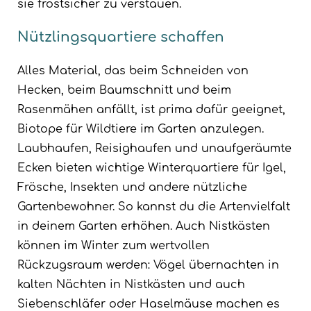
sie frostsicher zu verstauen.
Nützlingsquartiere schaffen
Alles Material, das beim Schneiden von
Hecken, beim Baumschnitt und beim
Rasenmähen anfällt, ist prima dafür geeignet,
Biotope für Wildtiere im Garten anzulegen.
Laubhaufen, Reisighaufen und unaufgeräumte
Ecken bieten wichtige Winterquartiere für Igel,
Frösche, Insekten und andere nützliche
Gartenbewohner. So kannst du die Artenvielfalt
in deinem Garten erhöhen. Auch Nistkästen
können im Winter zum wertvollen
Rückzugsraum werden: Vögel übernachten in
kalten Nächten in Nistkästen und auch
Siebenschläfer oder Haselmäuse machen es