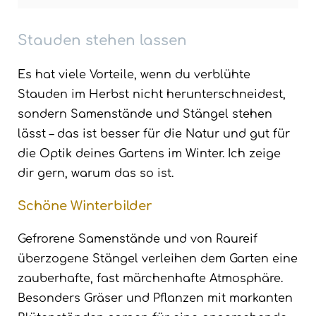
Stauden stehen lassen
Es hat viele Vorteile, wenn du verblühte
Stauden im Herbst nicht herunterschneidest,
sondern Samenstände und Stängel stehen
lässt – das ist besser für die Natur und gut für
die Optik deines Gartens im Winter. Ich zeige
dir gern, warum das so ist.
Schöne Winterbilder
Gefrorene Samenstände und von Raureif
überzogene Stängel verleihen dem Garten eine
zauberhafte, fast märchenhafte Atmosphäre.
Besonders Gräser und Pflanzen mit markanten