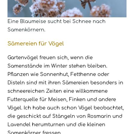
Eine Blaumeise sucht bei Schnee nach
Samenkörnern.
Sämereien für Vögel
Gartenvögel freuen sich, wenn die
Samenstände im Winter stehen bleiben.
Pflanzen wie Sonnenhut, Fetthenne oder
Disteln sind mit ihren Sämereien besonders in
schneereichen Zeiten eine willkommene
Futterquelle für Meisen, Finken und andere
Vögel. Ich habe auch schon Vögel beobachtet,
die geschickt auf Stängeln von Rosmarin und
Lavendel herumturnen und die kleinen
Samenkörner fressen.