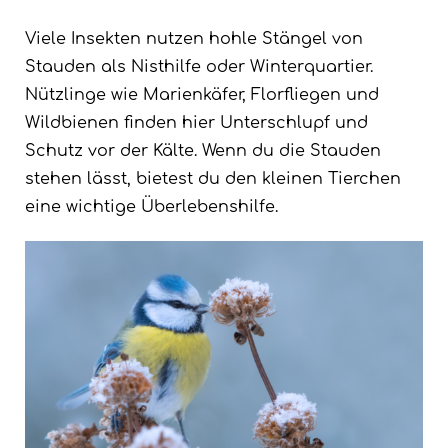
Viele Insekten nutzen hohle Stängel von
Stauden als Nisthilfe oder Winterquartier.
Nützlinge wie Marienkäfer, Florfliegen und
Wildbienen finden hier Unterschlupf und
Schutz vor der Kälte. Wenn du die Stauden
stehen lässt, bietest du den kleinen Tierchen
eine wichtige Überlebenshilfe.