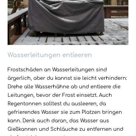
Wasserleitungen entleeren
Frostschäden an Wasserleitungen sind
ärgerlich, aber du kannst sie leicht verhindern:
Drehe alle Wasserhähne ab und entleere die
Leitungen, bevor der Frost einsetzt. Auch
Regentonnen solltest du ausleeren, da
gefrierendes Wasser sie zum Platzen bringen
kann. Denk auch daran, das Wasser aus
Gießkannen und Schläuche zu entfernen und