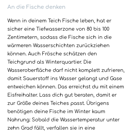
An die
Fische
denken
Wenn in deinem Teich Fische leben, hat er
sicher eine Tiefwasserzone von 80 bis 100
Zentimetern, sodass die Fische sich in die
wärmeren Wasserschichten zurückziehen
können. Auch Frösche schätzen den
Teichgrund als Winterquartier. Die
Wasseroberfläche darf nicht komplett zufrieren,
damit Sauerstoff ins Wasser gelangt und Gase
entweichen können. Das erreichst du mit einem
Eisfreihalter. Lass dich gut beraten, damit er
zur Größe deines Teiches passt. Übrigens
benötigen deine Fische im Winter kaum
Nahrung: Sobald die Wassertemperatur unter
zehn Grad fällt, verfallen sie in eine