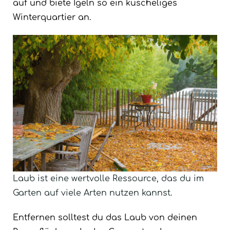
auf und biete Igeln so ein kuscheliges
Winterquartier an.
Laub ist eine wertvolle Ressource, das du im
Garten auf viele Arten nutzen kannst.
Entfernen solltest du das Laub von deinen