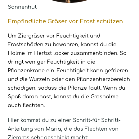
Sonnenhut
Empfindliche Gräser vor Frost schützen
Um Ziergräser vor Feuchtigkeit und
Frostschäden zu bewahren, kannst du die
Halme im Herbst locker zusammenbinden. So
dringt weniger Feuchtigkeit in die
Pflanzenkrone ein. Feuchtigkeit kann gefrieren
und die Wurzeln oder den Pflanzenherzbereich
schädigen, sodass die Pflanze fault. Wenn du
Spaß daran hast, kannst du die Grashalme
auch flechten.
Hier kommst du zu einer Schritt-für Schritt-
Anleitung von Maria, die das Flechten von
Ziergras sehr geschickt macht: