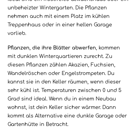
unbeheizter Wintergarten. Die Pflanzen
nehmen auch mit einem Platz im kühlen
Treppenhaus oder in einer hellen Garage
vorlieb.
Pflanzen, die ihre Blätter abwerfen
, kommen
mit dunklen Winterquartieren zurecht. Zu
diesen Pflanzen zählen Akazien, Fuchsien,
Wandelröschen oder Engelstrompeten. Du
kannst sie in den Keller räumen, wenn dieser
sehr kühl ist. Temperaturen zwischen 0 und 5
Grad sind ideal. Wenn du in einem Neubau
wohnst, ist dein Keller sicher wärmer. Dann
kommt als Alternative eine dunkle Garage oder
Gartenhütte in Betracht.