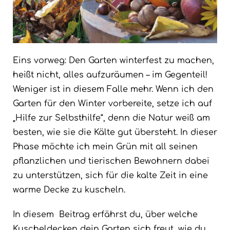
Eins vorweg: Den Garten winterfest zu machen,
heißt nicht, alles aufzuräumen – im Gegenteil!
Weniger ist in diesem Falle mehr. Wenn ich den
Garten für den Winter vorbereite, setze ich auf
„Hilfe zur Selbsthilfe“, denn die Natur weiß am
besten, wie sie die Kälte gut übersteht. In dieser
Phase möchte ich mein Grün mit all seinen
pflanzlichen und tierischen Bewohnern dabei
zu unterstützen, sich für die kalte Zeit in eine
warme Decke zu kuscheln.
In diesem Beitrag erfährst du, über welche
Kuscheldecken dein Garten sich freut, wie du