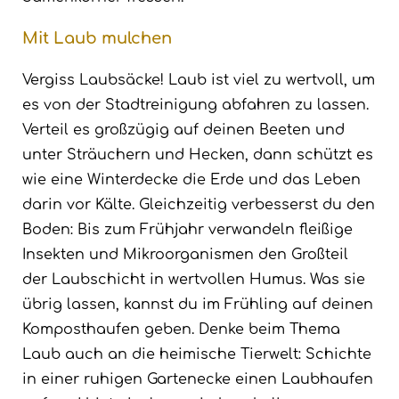
Mit Laub mulchen
Vergiss Laubsäcke! Laub ist viel zu wertvoll, um
es von der Stadtreinigung abfahren zu lassen.
Verteil es großzügig auf deinen Beeten und
unter Sträuchern und Hecken, dann schützt es
wie eine Winterdecke die Erde und das Leben
darin vor Kälte. Gleichzeitig verbesserst du den
Boden: Bis zum Frühjahr verwandeln fleißige
Insekten und Mikroorganismen den Großteil
der Laubschicht in wertvollen Humus. Was sie
übrig lassen, kannst du im Frühling auf deinen
Komposthaufen geben. Denke beim Thema
Laub auch an die heimische Tierwelt: Schichte
in einer ruhigen Gartenecke einen Laubhaufen