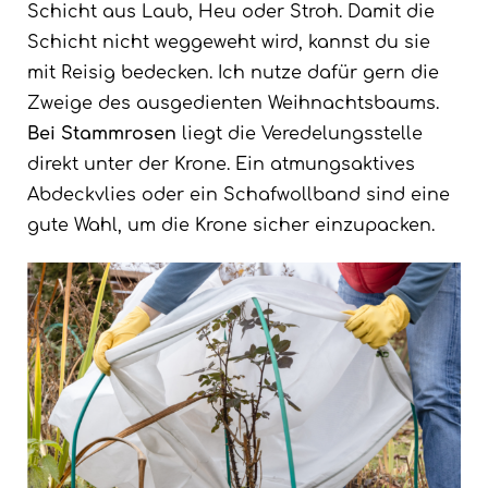
Schicht aus Laub, Heu oder Stroh. Damit die
Schicht nicht weggeweht wird, kannst du sie
mit Reisig bedecken. Ich nutze dafür gern die
Zweige des ausgedienten Weihnachtsbaums.
Bei Stammrosen
liegt die Veredelungsstelle
direkt unter der Krone. Ein atmungsaktives
Abdeckvlies oder ein Schafwollband sind eine
gute Wahl, um die Krone sicher einzupacken.