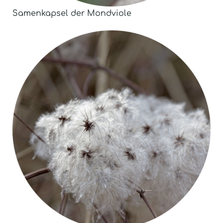
Samenkapsel der Mondviole