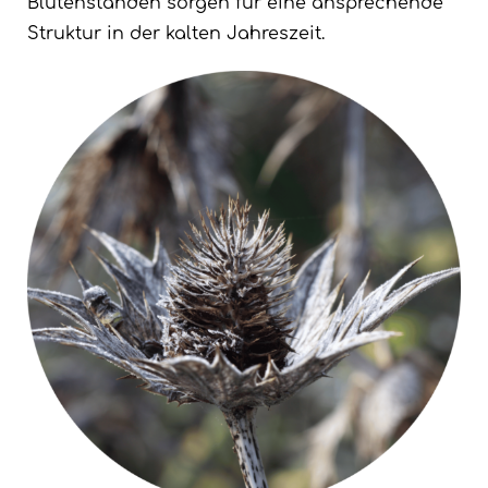
Blütenständen sorgen für eine ansprechende
Struktur in der kalten Jahreszeit.