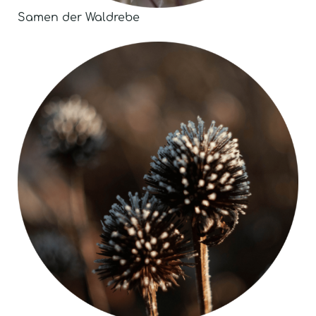
Samen der Waldrebe