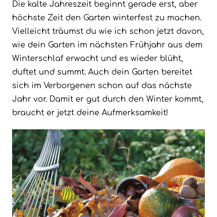
Die kalte Jahreszeit beginnt gerade erst, aber
höchste Zeit den Garten winterfest zu machen.
Vielleicht träumst du wie ich schon jetzt davon,
wie dein Garten im nächsten Frühjahr aus dem
Winterschlaf erwacht und es wieder blüht,
duftet und summt. Auch dein Garten bereitet
sich im Verborgenen schon auf das nächste
Jahr vor. Damit er gut durch den Winter kommt,
braucht er jetzt deine Aufmerksamkeit!