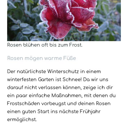
Rosen blühen oft bis zum Frost.
Rosen mögen warme Füße
Der natürlichste Winterschutz in einem
winterfesten Garten ist Schnee! Da wir uns
darauf nicht verlassen können, zeige ich dir
ein paar einfache Maßnahmen, mit denen du
Frostschäden vorbeugst und deinen Rosen
einen guten Start ins nächste Frühjahr
ermöglichst.