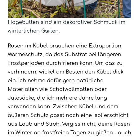
Hagebutten sind ein dekorativer Schmuck im
winterlichen Garten.
Rosen im Kübel
brauchen eine Extraportion
Wärmeschutz, da das Substrat bei längeren
Frostperioden durchfrieren kann. Um das zu
verhindern, wickel am Besten den Kübel dick
ein. Ich nehme dafür gern natürliche
Materialien wie Schafwollmatten oder
Jutesäcke, die ich mehrere Jahre lang
verwenden kann. Zwischen Kübel und dem
äußeren Schutz passt noch eine Isolierschicht
aus Laub und Stroh. Vergiss nicht, deine Rosen
im Winter an frostfreien Tagen zu gießen – auch