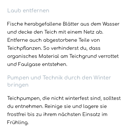
Laub entfernen
Fische herabgefallene Blätter aus dem Wasser
und decke den Teich mit einem Netz ab.
Entferne auch abgestorbene Teile von
Teichpflanzen. So verhinderst du, dass
organisches Material am Teichgrund verrottet
und Faulgase entstehen.
Pumpen und Technik durch den Winter
bringen
Teichpumpen, die nicht winterfest sind, solltest
du entnehmen. Reinige sie und lagere sie
frostfrei bis zu ihrem nächsten Einsatz im
Frühling.