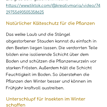
https://www.tiktok.com/@kreativmaria/video/74
29755690505358625
Natürlicher Kälteschutz für die Pflanzen
Das welke Laub und die Stängel
abgestorbener Stauden kannst du einfach in
den Beeten liegen lassen. Die verdorrten Teile
bilden eine isolierende Schicht über dem
Boden und schützen die Pflanzenwurzeln vor
starken Frösten. Außerdem hält die Schicht
Feuchtigkeit im Boden. So überstehen die
Pflanzen den Winter besser und können im
Frühjahr kraftvoll austreiben.
Unterschlupf für Insekten im Winter
schaffen