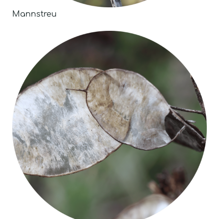
Mannstreu