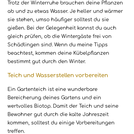
Trotz der Winterruhe brauchen deine Pflanzen
ab und zu etwas Wasser. Je heller und wärmer
sie stehen, umso häufiger solltest du sie
gießen. Bei der Gelegenheit kannst du auch
gleich prüfen, ob die Wintergäste frei von
Schädlingen sind. Wenn du meine Tipps
beachtest, kommen deine Kübelpflanzen
bestimmt gut durch den Winter.
Teich und Wasserstellen vorbereiten
Ein Gartenteich ist eine wunderbare
Bereicherung deines Gartens und ein
wertvolles Biotop. Damit der Teich und seine
Bewohner gut durch die kalte Jahreszeit
kommen, solltest du einige Vorbereitungen
treffen.