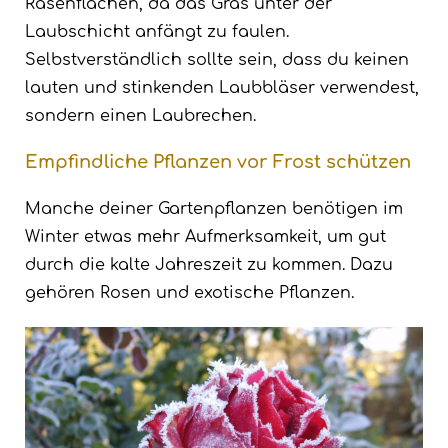
Rasenflächen, da das Gras unter der
Laubschicht anfängt zu faulen.
Selbstverständlich sollte sein, dass du keinen
lauten und stinkenden Laubbläser verwendest,
sondern einen Laubrechen.
Empfindliche Pflanzen vor Frost schützen
Manche deiner Gartenpflanzen benötigen im
Winter etwas mehr Aufmerksamkeit, um gut
durch die kalte Jahreszeit zu kommen. Dazu
gehören Rosen und exotische Pflanzen.