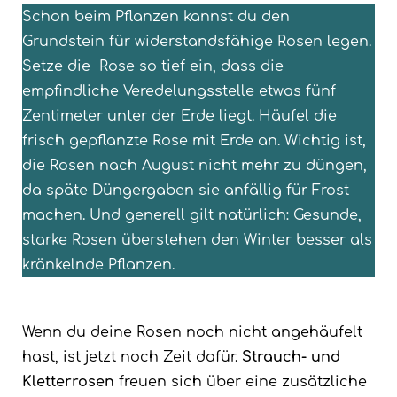
Schon beim Pflanzen kannst du den
Grundstein für widerstandsfähige Rosen legen.
Setze die Rose so tief ein, dass die
empfindliche Veredelungsstelle etwas fünf
Zentimeter unter der Erde liegt. Häufel die
frisch gepflanzte Rose mit Erde an. Wichtig ist,
die Rosen nach August nicht mehr zu düngen,
da späte Düngergaben sie anfällig für Frost
machen. Und generell gilt natürlich: Gesunde,
starke Rosen überstehen den Winter besser als
kränkelnde Pflanzen.
Wenn du deine Rosen noch nicht angehäufelt
hast, ist jetzt noch Zeit dafür.
Strauch- und
Kletterrosen
freuen sich über eine zusätzliche