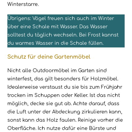
Winterstarre.
Übrigens: Vögel freuen sich auch im Winter
über eine Schale mit Wasser. Das Wasser
solltest du täglich wechseln. Bei Frost kannst
du warmes Wasser in die Schale füllen.
Schutz für deine Gartenmöbel
Nicht alle Outdoormöbel im Garten sind
winterfest, das gilt besonders für Holzmöbel.
Idealerweise verstaust du sie bis zum Frühjahr
trocken im Schuppen oder Keller. Ist das nicht
möglich, decke sie gut ab. Achte darauf, dass
die Luft unter der Abdeckung zirkulieren kann,
sonst kann das Holz faulen. Reinige vorher die
Oberfläche. Ich nutze dafür eine Bürste und