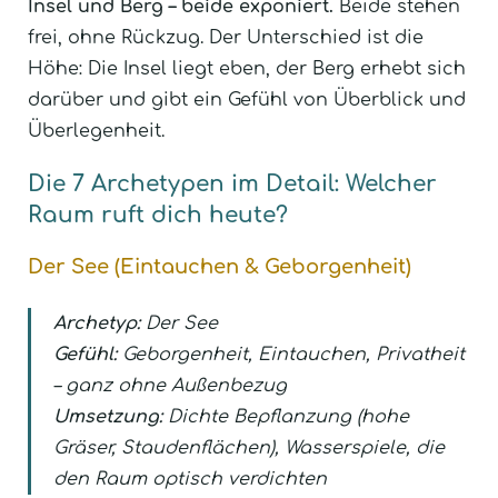
Insel und Berg – beide exponiert.
Beide stehen
frei, ohne Rückzug. Der Unterschied ist die
Höhe: Die Insel liegt eben, der Berg erhebt sich
darüber und gibt ein Gefühl von Überblick und
Überlegenheit.
Die 7 Archetypen im Detail: Welcher
Raum ruft dich heute?
Der See (Eintauchen & Geborgenheit)
Archetyp:
Der See
Gefühl:
Geborgenheit, Eintauchen, Privatheit
– ganz ohne Außenbezug
Umsetzung:
Dichte Bepflanzung (hohe
Gräser, Staudenflächen), Wasserspiele, die
den Raum optisch verdichten