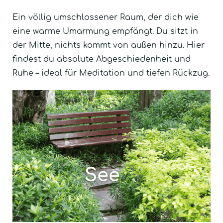
Ein völlig umschlossener Raum, der dich wie
eine warme Umarmung empfängt. Du sitzt in
der Mitte, nichts kommt von außen hinzu. Hier
findest du absolute Abgeschiedenheit und
Ruhe – ideal für Meditation und tiefen Rückzug.