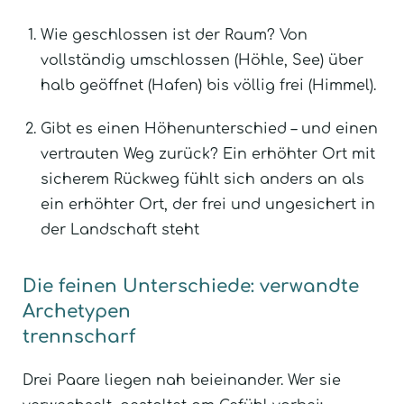
Wie geschlossen ist der Raum? Von
vollständig umschlossen (Höhle, See) über
halb geöffnet (Hafen) bis völlig frei (Himmel).
Gibt es einen Höhenunterschied – und einen
vertrauten Weg zurück? Ein erhöhter Ort mit
sicherem Rückweg fühlt sich anders an als
ein erhöhter Ort, der frei und ungesichert in
der Landschaft steht
Die feinen Unterschiede: verwandte
Archetypen
trennscharf
Drei Paare liegen nah beieinander. Wer sie