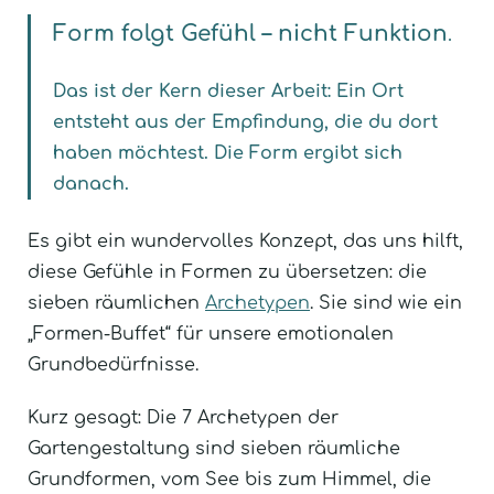
Form folgt Gefühl – nicht Funktion
.
Das ist der Kern dieser Arbeit: Ein Ort
entsteht aus der Empfindung, die du dort
haben möchtest. Die Form ergibt sich
danach.
Es gibt ein wundervolles Konzept, das uns hilft,
diese Gefühle in Formen zu übersetzen: die
sieben räumlichen
Archetypen
. Sie sind wie ein
„Formen-Buffet“ für unsere emotionalen
Grundbedürfnisse.
Kurz gesagt: Die 7 Archetypen der
Gartengestaltung sind sieben räumliche
Grundformen, vom See bis zum Himmel, die