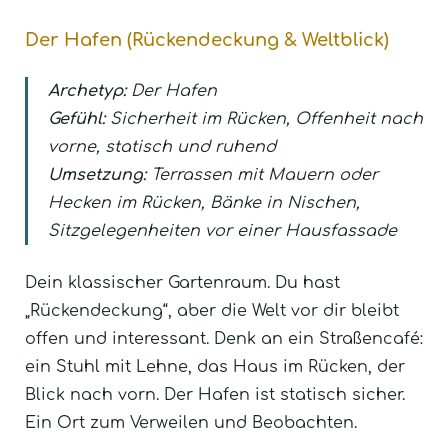
Der Hafen (Rückendeckung & Weltblick)
Archetyp:
Der Hafen
Gefühl:
Sicherheit im Rücken, Offenheit nach
vorne, statisch und ruhend
Umsetzung:
Terrassen mit Mauern oder
Hecken im Rücken, Bänke in Nischen,
Sitzgelegenheiten vor einer Hausfassade
Dein klassischer Gartenraum. Du hast
„Rückendeckung“, aber die Welt vor dir bleibt
offen und interessant. Denk an ein Straßencafé:
ein Stuhl mit Lehne, das Haus im Rücken, der
Blick nach vorn. Der Hafen ist statisch sicher.
Ein Ort zum Verweilen und Beobachten.