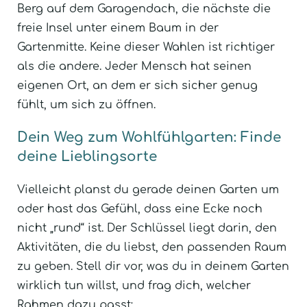
Berg auf dem Garagendach, die nächste die
freie Insel unter einem Baum in der
Gartenmitte. Keine dieser Wahlen ist richtiger
als die andere. Jeder Mensch hat seinen
eigenen Ort, an dem er sich sicher genug
fühlt, um sich zu öffnen.
Dein Weg zum Wohlfühlgarten: Finde
deine Lieblingsorte
Vielleicht planst du gerade deinen Garten um
oder hast das Gefühl, dass eine Ecke noch
nicht „rund“ ist. Der Schlüssel liegt darin, den
Aktivitäten, die du liebst, den passenden Raum
zu geben. Stell dir vor, was du in deinem Garten
wirklich tun willst, und frag dich, welcher
Rahmen dazu passt: