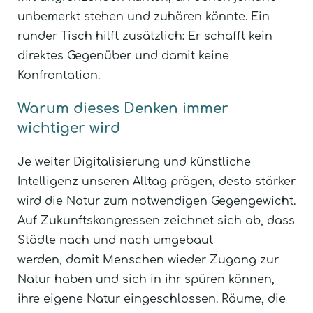
unbemerkt stehen und zuhören könnte. Ein
runder Tisch hilft zusätzlich: Er schafft kein
direktes Gegenüber und damit keine
Konfrontation.
Warum dieses Denken immer
wichtiger wird
Je weiter Digitalisierung und künstliche
Intelligenz unseren Alltag prägen, desto stärker
wird die Natur zum notwendigen Gegengewicht.
Auf Zukunftskongressen zeichnet sich ab, dass
Städte nach und nach umgebaut
werden, damit Menschen wieder Zugang zur
Natur haben und sich in ihr spüren können,
ihre eigene Natur eingeschlossen. Räume, die