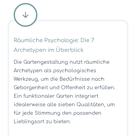
Räumliche Psychologie: Die 7
Archetypen im Überblick
Die Gartengestaltung nutzt räumliche
Archetypen als psychologisches
Werkzeug, um die Bedürfnisse nach
Geborgenheit und Offenheit zu erfüllen.
Ein funktionaler Garten integriert
idealerweise alle sieben Qualitäten, um
für jede Stimmung den passenden
Lieblingsort zu bieten: