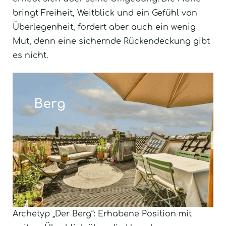
bringt Freiheit, Weitblick und ein Gefühl von
Überlegenheit, fordert aber auch ein wenig
Mut, denn eine sichernde Rückendeckung gibt
es nicht.
Archetyp „Der Berg“: Erhabene Position mit