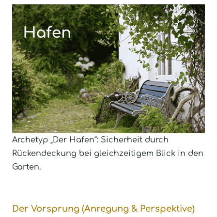
Archetyp „Der Hafen“: Sicherheit durch
Rückendeckung bei gleichzeitigem Blick in den
Garten.
Der Vorsprung (Anregung & Perspektive)