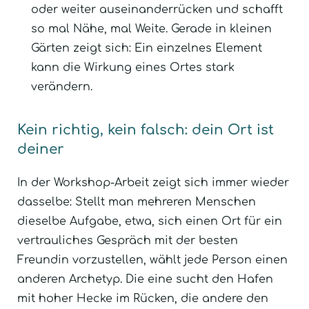
oder weiter auseinanderrücken und schafft
so mal Nähe, mal Weite. Gerade in kleinen
Gärten zeigt sich: Ein einzelnes Element
kann die Wirkung eines Ortes stark
verändern.
Kein richtig, kein falsch: dein Ort ist
deiner
In der Workshop-Arbeit zeigt sich immer wieder
dasselbe: Stellt man mehreren Menschen
dieselbe Aufgabe, etwa, sich einen Ort für ein
vertrauliches Gespräch mit der besten
Freundin vorzustellen, wählt jede Person einen
anderen Archetyp. Die eine sucht den Hafen
mit hoher Hecke im Rücken, die andere den