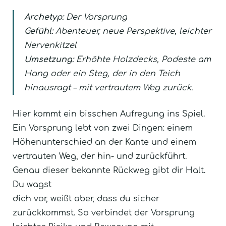
Archetyp:
Der Vorsprung
Gefühl:
Abenteuer, neue Perspektive, leichter
Nervenkitzel
Umsetzung:
Erhöhte Holzdecks, Podeste am
Hang oder ein Steg, der in den Teich
hinausragt – mit vertrautem Weg zurück.
Hier kommt ein bisschen Aufregung ins Spiel.
Ein Vorsprung lebt von zwei Dingen: einem
Höhenunterschied an der Kante und einem
vertrauten Weg, der hin- und zurückführt.
Genau dieser bekannte Rückweg gibt dir Halt.
Du wagst
dich vor, weißt aber, dass du sicher
zurückkommst. So verbindet der Vorsprung