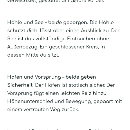
verwechselt, gestaltet am Gefühl vorbei:
Höhle und See – beide geborgen.
Die Höhle
schützt dich, lässt aber einen Ausblick zu. Der
See ist das vollständige Eintauchen ohne
Außenbezug. Ein geschlossener Kreis, in
dessen Mitte du sitzt.
Hafen und Vorsprung – beide geben
Sicherheit.
Der Hafen ist statisch sicher. Der
Vorsprung fügt einen leichten Reiz hinzu.
Höhenunterschied und Bewegung, gepaart mit
einem vertrauten Weg zurück.