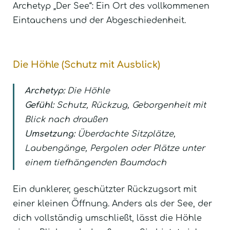
Archetyp „Der See“: Ein Ort des vollkommenen
Eintauchens und der Abgeschiedenheit.
Die Höhle (Schutz mit Ausblick)
Archetyp:
Die Höhle
Gefühl:
Schutz, Rückzug, Geborgenheit mit
Blick nach draußen
Umsetzung:
Überdachte Sitzplätze,
Laubengänge, Pergolen oder Plätze unter
einem tiefhängenden Baumdach
Ein dunklerer, geschützter Rückzugsort mit
einer kleinen Öffnung. Anders als der See, der
dich vollständig umschließt, lässt die Höhle