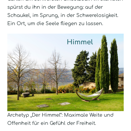
spürst du ihn in der Bewegung: auf der
Schaukel, im Sprung, in der Schwerelosigkeit.
Ein Ort, um die Seele fliegen zu lassen.
Archetyp „Der Himmel“: Maximale Weite und
Offenheit für ein Gefühl der Freiheit.