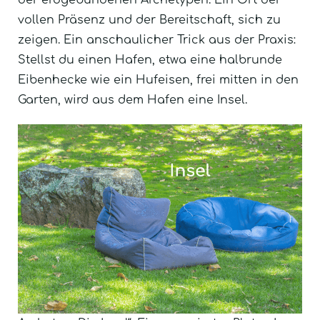
der erdgebundenen Archetypen. Ein Ort der
vollen Präsenz und der Bereitschaft, sich zu
zeigen. Ein anschaulicher Trick aus der Praxis:
Stellst du einen Hafen, etwa eine halbrunde
Eibenhecke wie ein Hufeisen, frei mitten in den
Garten, wird aus dem Hafen eine Insel.