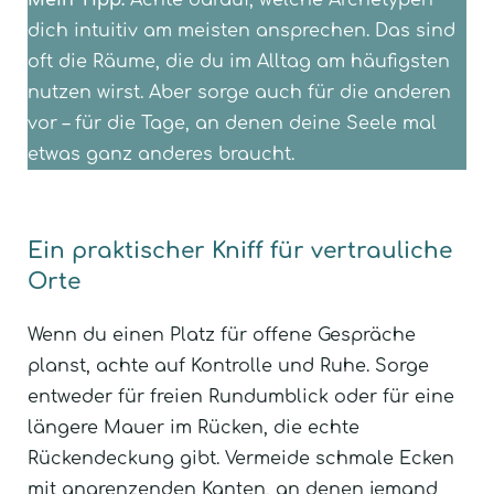
dich intuitiv am meisten ansprechen. Das sind
oft die Räume, die du im Alltag am häufigsten
nutzen wirst. Aber sorge auch für die anderen
vor – für die Tage, an denen deine Seele mal
etwas ganz anderes braucht.
Ein praktischer Kniff für vertrauliche
Orte
Wenn du einen Platz für offene Gespräche
planst, achte auf Kontrolle und Ruhe. Sorge
entweder für freien Rundumblick oder für eine
längere Mauer im Rücken, die echte
Rückendeckung gibt. Vermeide schmale Ecken
mit angrenzenden Kanten, an denen jemand