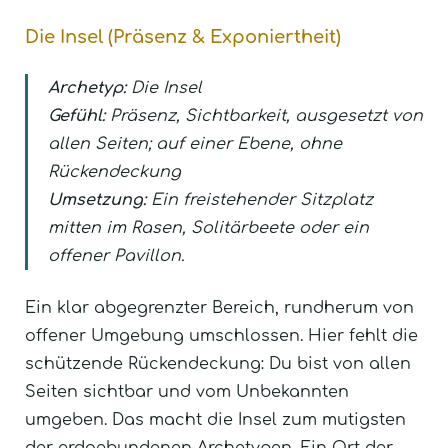
Die Insel (Präsenz & Exponiertheit)
Archetyp:
Die Insel
Gefühl:
Präsenz, Sichtbarkeit, ausgesetzt von
allen Seiten; auf einer Ebene, ohne
Rückendeckung
Umsetzung:
Ein freistehender Sitzplatz
mitten im Rasen, Solitärbeete oder ein
offener Pavillon.
Ein klar abgegrenzter Bereich, rundherum von
offener Umgebung umschlossen. Hier fehlt die
schützende Rückendeckung: Du bist von allen
Seiten sichtbar und vom Unbekannten
umgeben. Das macht die Insel zum mutigsten