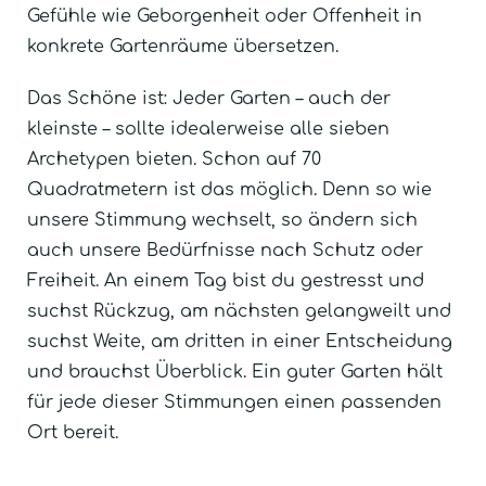
Gefühle wie Geborgenheit oder Offenheit in
konkrete Gartenräume übersetzen.
Das Schöne ist: Jeder Garten – auch der
kleinste – sollte idealerweise alle sieben
Archetypen bieten. Schon auf 70
Quadratmetern ist das möglich. Denn so wie
unsere Stimmung wechselt, so ändern sich
auch unsere Bedürfnisse nach Schutz oder
Freiheit. An einem Tag bist du gestresst und
suchst Rückzug, am nächsten gelangweilt und
suchst Weite, am dritten in einer Entscheidung
und brauchst Überblick. Ein guter Garten hält
für jede dieser Stimmungen einen passenden
Ort bereit.