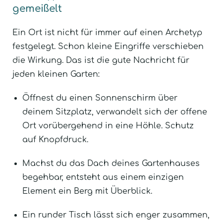
gemeißelt
Ein Ort ist nicht für immer auf einen Archetyp
festgelegt. Schon kleine Eingriffe verschieben
die Wirkung. Das ist die gute Nachricht für
jeden kleinen Garten:
Öffnest du einen Sonnenschirm über
deinem Sitzplatz, verwandelt sich der offene
Ort vorübergehend in eine Höhle. Schutz
auf Knopfdruck.
Machst du das Dach deines Gartenhauses
begehbar, entsteht aus einem einzigen
Element ein Berg mit Überblick.
Ein runder Tisch lässt sich enger zusammen,