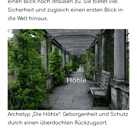
einen Blick nach draußen zu. Sie bietet viel
Sicherheit und zugleich einen ersten Blick in
die Welt hinaus.
Archetyp „Die Höhle“: Geborgenheit und Schutz
durch einen überdachten Rückzugsort.