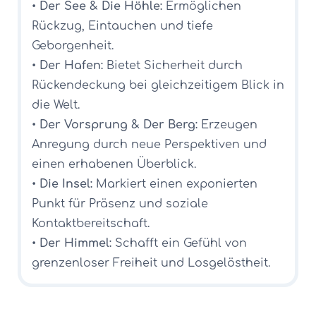
•
Der See & Die Höhle:
Ermöglichen
Rückzug, Eintauchen und tiefe
Geborgenheit.
•
Der Hafen:
Bietet Sicherheit durch
Rückendeckung bei gleichzeitigem Blick in
die Welt.
•
Der Vorsprung & Der Berg:
Erzeugen
Anregung durch neue Perspektiven und
einen erhabenen Überblick.
•
Die Insel:
Markiert einen exponierten
Punkt für Präsenz und soziale
Kontaktbereitschaft.
•
Der Himmel:
Schafft ein Gefühl von
grenzenloser Freiheit und Losgelöstheit.