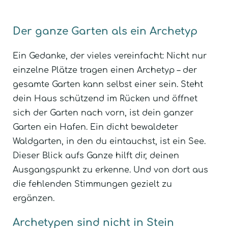
Der ganze Garten als ein Archetyp
Ein Gedanke, der vieles vereinfacht: Nicht nur
einzelne Plätze tragen einen Archetyp – der
gesamte Garten kann selbst einer sein. Steht
dein Haus schützend im Rücken und öffnet
sich der Garten nach vorn, ist dein ganzer
Garten ein Hafen. Ein dicht bewaldeter
Waldgarten, in den du eintauchst, ist ein See.
Dieser Blick aufs Ganze hilft dir, deinen
Ausgangspunkt zu erkenne. Und von dort aus
die fehlenden Stimmungen gezielt zu
ergänzen.
Archetypen sind nicht in Stein