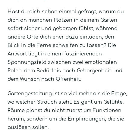
Hast du dich schon einmal gefragt, warum du
dich an manchen Plätzen in deinem Garten
sofort sicher und geborgen fühlst, während
andere Orte dich eher dazu einladen, den
Blick in die Ferne schweifen zu lassen? Die
Antwort liegt in einem faszinierenden
Spannungsfeld zwischen zwei emotionalen
Polen: dem Bedürfnis nach Geborgenheit und
dem Wunsch nach Offenheit.
Gartengestaltung ist so viel mehr als die Frage,
wo welcher Strauch steht. Es geht um Gefühle.
Räume planst du nicht zuerst um Funktionen
herum, sondern um die Empfindungen, die sie
auslösen sollen.