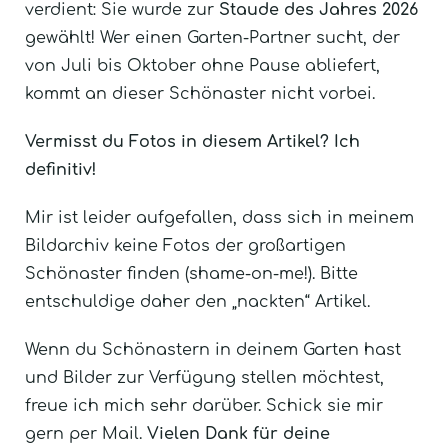
verdient: Sie wurde zur
Staude des Jahres 2026
gewählt! Wer einen Garten-Partner sucht, der
von Juli bis Oktober ohne Pause abliefert,
kommt an dieser Schönaster nicht vorbei.
Vermisst du Fotos in diesem Artikel? Ich
definitiv!
Mir ist leider aufgefallen, dass sich in meinem
Bildarchiv keine Fotos der großartigen
Schönaster finden (shame-on-me!). Bitte
entschuldige daher den „nackten“ Artikel.
Wenn du Schönastern in deinem Garten hast
und Bilder zur Verfügung stellen möchtest,
freue ich mich sehr darüber. Schick sie mir
gern per Mail.
Vielen Dank für deine