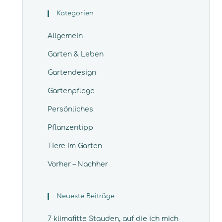
Kategorien
Allgemein
Garten & Leben
Gartendesign
Gartenpflege
Persönliches
Pflanzentipp
Tiere im Garten
Vorher – Nachher
Neueste Beiträge
7 klimafitte Stauden, auf die ich mich