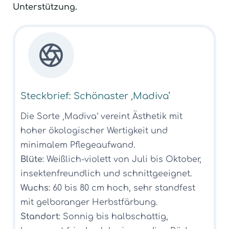
Unterstützung.
Steckbrief: Schönaster ‚Madiva‘
Die Sorte ‚Madiva‘ vereint Ästhetik mit
hoher ökologischer Wertigkeit und
minimalem Pflegeaufwand.
Blüte
: Weißlich-violett von Juli bis Oktober,
insektenfreundlich und schnittgeeignet.
Wuchs
: 60 bis 80 cm hoch, sehr standfest
mit gelboranger Herbstfärbung.
Standort
: Sonnig bis halbschattig,