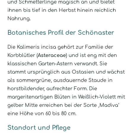
und Schmetterlinge magisch an und bietet
ihnen bis tief in den Herbst hinein reichlich
Nahrung.
Botanisches Profil der Schönaster
Die Kalimeris incisa gehört zur Familie der
Korbblütler (
Asteraceae
) und ist eng mit den
klassischen Garten-Astern verwandt. Sie
stammt ursprünglich aus Ostasien und wächst
als sommergrüne, ausdauernde Staude in
horstbildender, aufrechter Form. Die
margeritenartigen Blüten in Weißlich-Violett mit
gelber Mitte erreichen bei der Sorte ‚Madiva‘
eine Höhe von 60 bis 80 cm.
Standort und Pflege