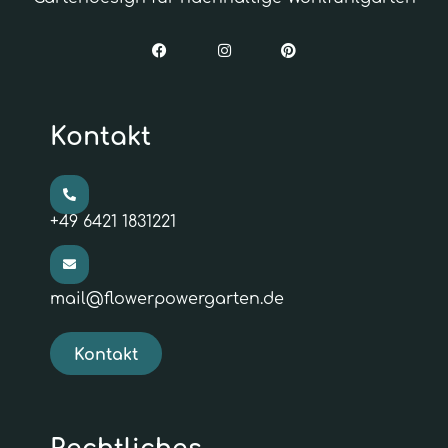
Kontakt
+49 6421 1831221
mail@flowerpowergarten.de
Kontakt