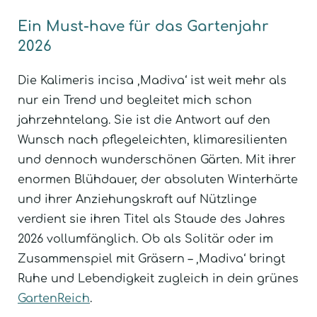
Ein Must-have für das Gartenjahr
2026
Die Kalimeris incisa ‚Madiva‘ ist weit mehr als
nur ein Trend und begleitet mich schon
jahrzehntelang. Sie ist die Antwort auf den
Wunsch nach pflegeleichten, klimaresilienten
und dennoch wunderschönen Gärten. Mit ihrer
enormen Blühdauer, der absoluten Winterhärte
und ihrer Anziehungskraft auf Nützlinge
verdient sie ihren Titel als Staude des Jahres
2026 vollumfänglich. Ob als Solitär oder im
Zusammenspiel mit Gräsern – ‚Madiva‘ bringt
Ruhe und Lebendigkeit zugleich in dein grünes
GartenReich
.