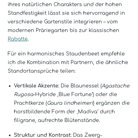
ihres natürlichen Charakters und der hohen
Standfestigkeit lässt sie sich hervorragend in
verschiedene Gartenstile integrieren – vom
modernen Präriegarten bis zur klassischen
Rabatte
.
Für ein harmonisches Staudenbeet empfehle
ich die Kombination mit Partnern, die ähnliche
Standortansprüche teilen:
Vertikale Akzente
: Die Blaunessel (
Agastache
Rugosa
-Hybride ‚Blue Fortune‘) oder die
Prachtkerze (
Gaura lindheimeri
) ergänzen die
horstbildende Form der ‚Madiva‘ durch
filigrane, aufrechte Blütenstände.
Struktur und Kontrast
: Das Zwerg-