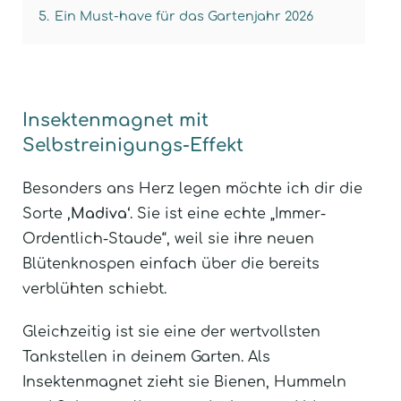
5.
Ein Must-have für das Gartenjahr 2026
Insektenmagnet mit
Selbstreinigungs-Effekt
Besonders ans Herz legen möchte ich dir die
Sorte
‚Madiva‘
. Sie ist eine echte „Immer-
Ordentlich-Staude“, weil sie ihre neuen
Blütenknospen einfach über die bereits
verblühten schiebt.
Gleichzeitig ist sie eine der wertvollsten
Tankstellen in deinem Garten. Als
Insektenmagnet zieht sie Bienen, Hummeln