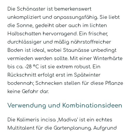
Die Schönaster ist bemerkenswert
unkompliziert und anpassungsfähig. Sie liebt
die Sonne, gedeiht aber auch im lichten
Halbschatten hervorragend. Ein frischer,
durchlässiger und mäßig nährstoffreicher
Boden ist ideal, wobei Staunässe unbedingt
vermieden werden sollte. Mit einer Winterhärte
bis ca. -28 °C ist sie extrem robust. Ein
Rückschnitt erfolgt erst im Spätwinter
bodennah; Schnecken stellen für diese Pflanze
keine Gefahr dar.
Verwendung und Kombinationsideen
Die Kalimeris incisa ‚Madiva‘ ist ein echtes
Multitalent für die Gartenplanung. Aufgrund