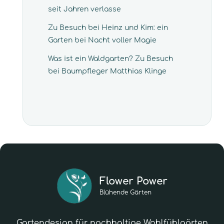
seit Jahren verlasse
Zu Besuch bei Heinz und Kim: ein
Garten bei Nacht voller Magie
Was ist ein Waldgarten? Zu Besuch
bei Baumpfleger Matthias Klinge
Flower Power
Blühende Gärten
Gartendesign für nachhaltige Wohlfühlgärten