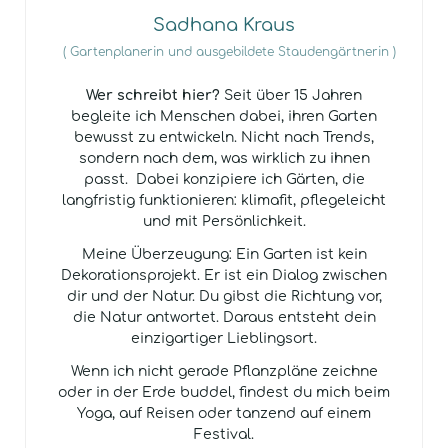
Sadhana Kraus
(
Gartenplanerin und ausgebildete Staudengärtnerin
)
Wer schreibt hier?
Seit über 15 Jahren
begleite ich Menschen dabei, ihren Garten
bewusst zu entwickeln. Nicht nach Trends,
sondern nach dem, was wirklich zu ihnen
passt. Dabei konzipiere ich Gärten, die
langfristig funktionieren: klimafit, pflegeleicht
und mit Persönlichkeit.
Meine Überzeugung: Ein Garten ist kein
Dekorationsprojekt. Er ist ein Dialog zwischen
dir und der Natur. Du gibst die Richtung vor,
die Natur antwortet. Daraus entsteht dein
einzigartiger Lieblingsort.
Wenn ich nicht gerade Pflanzpläne zeichne
oder in der Erde buddel, findest du mich beim
Yoga, auf Reisen oder tanzend auf einem
Festival.