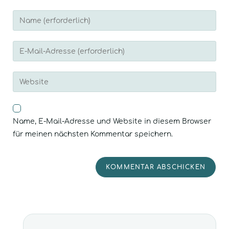
Name, E-Mail-Adresse und Website in diesem Browser
für meinen nächsten Kommentar speichern.