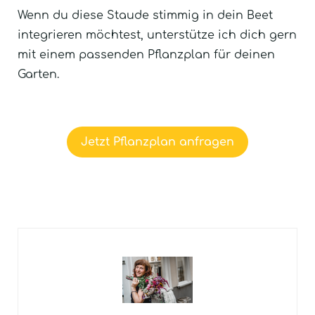
Wenn du diese Staude stimmig in dein Beet
integrieren möchtest, unterstütze ich dich gern
mit einem passenden Pflanzplan für deinen
Garten.
Jetzt Pflanzplan anfragen