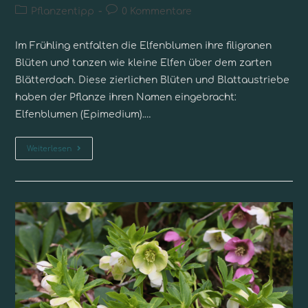
Pflanzentipp
0 Kommentare
Im Frühling entfalten die Elfenblumen ihre filigranen
Blüten und tanzen wie kleine Elfen über dem zarten
Blätterdach. Diese zierlichen Blüten und Blattaustriebe
haben der Pflanze ihren Namen eingebracht:
Elfenblumen (Epimedium).…
Weiterlesen