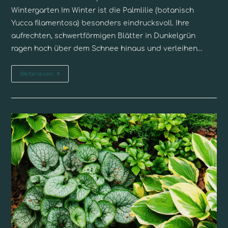
Wintergarten Im Winter ist die Palmlilie (botanisch
Yucca filamentosa) besonders eindrucksvoll. Ihre
aufrechten, schwertförmigen Blätter in Dunkelgrün
ragen hoch über dem Schnee hinaus und verleihen…
Weiterlesen