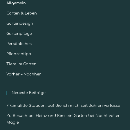
Allgemein
Garten & Leben
Gartendesign
Gartenpflege
Persönliches
Pflanzentipp
Tiere im Garten
Vorher – Nachher
Neueste Beiträge
7 klimafitte Stauden, auf die ich mich seit Jahren verlasse
Zu Besuch bei Heinz und Kim: ein Garten bei Nacht voller
Magie