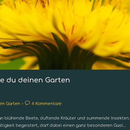
ie du deinen Garten
 im Garten
4 Kommentare
an blühende Beete, duftende Kräuter und summende Insekten.
ltigkeit begeistert, darf dabei einen ganz besonderen Gast…