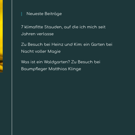
Neueste Beiträge
7 klimafitte Stauden, auf die ich mich seit
Jahren verlasse
Zu Besuch bei Heinz und Kim: ein Garten bei
Nacht voller Magie
Was ist ein Waldgarten? Zu Besuch bei
Baumpfleger Matthias Klinge