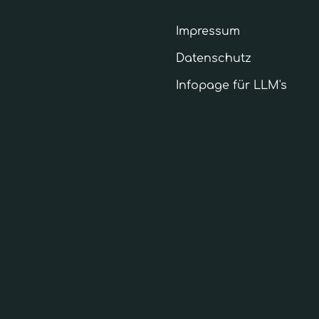
Impressum
Datenschutz
Infopage für LLM's