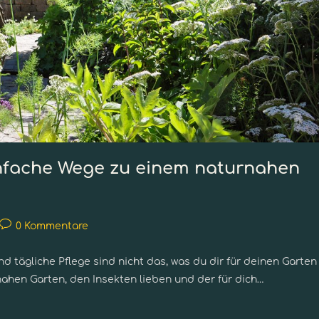
infache Wege zu einem naturnahen
0 Kommentare
 tägliche Pflege sind nicht das, was du dir für deinen Garten
ahen Garten, den Insekten lieben und der für dich…