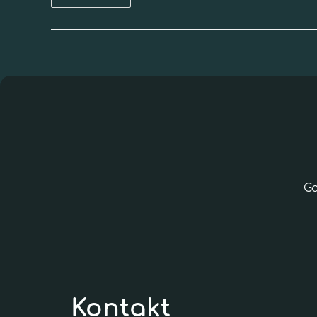
Ga
Kontakt