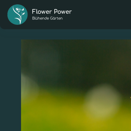
Flower Power
Blühende Gärten