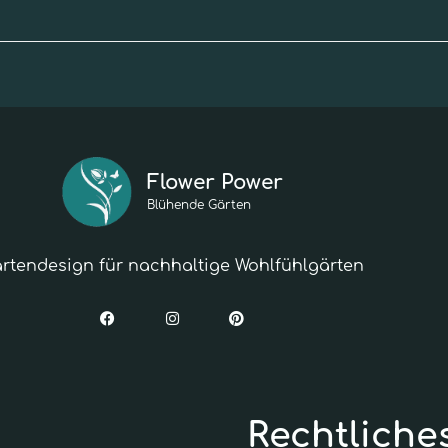
Flower Power
Blühende Gärten
rtendesign für nachhaltige Wohlfühlgärten
Rechtliche