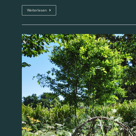
Weiterlesen